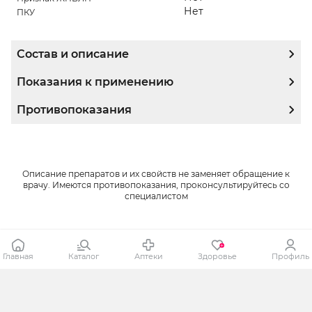
Нет
ПКУ
Состав и описание
Показания к применению
Противопоказания
Описание препаратов и их свойств не заменяет обращение к
врачу. Имеются противопоказания, проконсультируйтесь со
специалистом
Главная
Каталог
Аптеки
Здоровье
Профиль