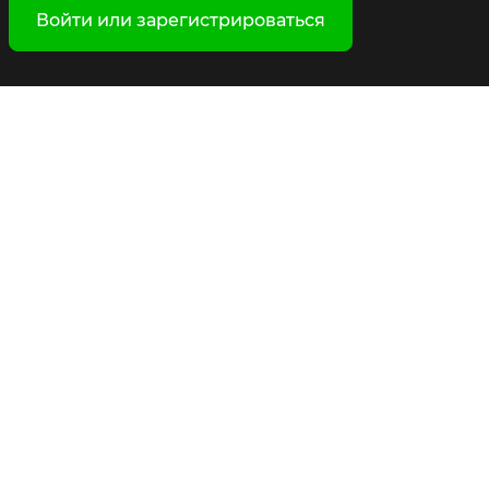
Войти или зарегистрироваться