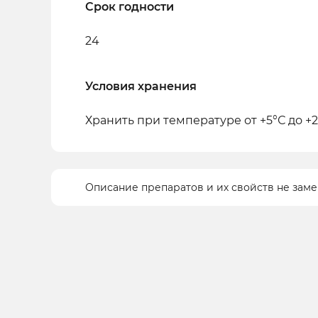
Срок годности
24
Условия хранения
Хранить при температуре от +5°С до +
Описание препаратов и их свойств не зам