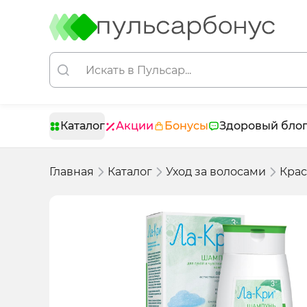
Каталог
Акции
Бонусы
Здоровый бло
Главная
Каталог
Уход за волосами
Крас