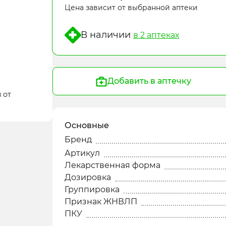
Цена зависит от выбранной аптеки
В наличии
в 2 aптеках
Добавить в аптечку
 от
Основные
Бренд
Артикул
Лекарственная форма
Дозировка
Группировка
Признак ЖНВЛП
ПКУ