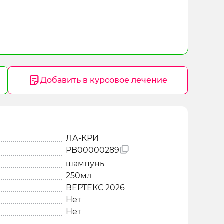
Добавить в курсовое лечение
ЛА-КРИ
PB00000289
шампунь
250мл
ВЕРТЕКС 2026
Нет
Нет