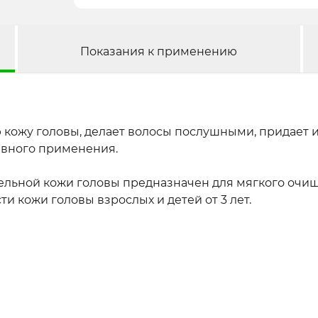
Показания к применению
 кожу головы, делает волосы послушными, придает 
евного применения.
тельной кожи головы предназначен для мягкого очи
и кожи головы взрослых и детей от 3 лет.