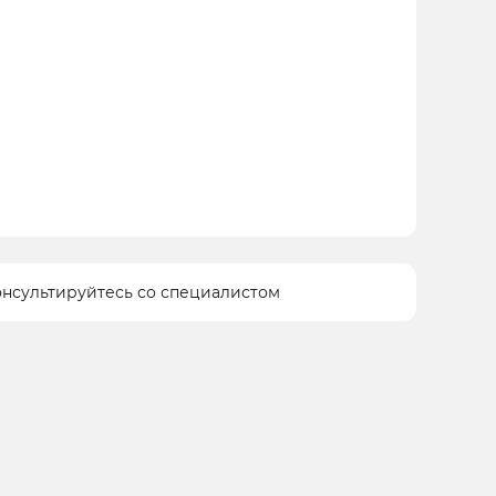
онсультируйтесь со специалистом