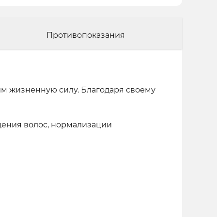
Противопоказания
им жизненную силу. Благодаря своему
щения волос, нормализации