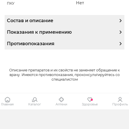
Нет
ПКУ
Состав и описание
Показания к применению
Противопоказания
Описание препаратов и их свойств не заменяет обращение к
врачу. Имеются противопоказания, проконсультируйтесь со
специалистом
Главная
Каталог
Аптеки
Здоровье
Профиль