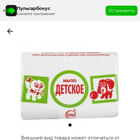
Пульсарбонус
Установить
Скачайте приложение!
Item
Внешний вид товара может отличаться от