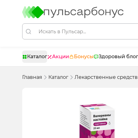
Каталог
Акции
Бонусы
Здоровый бло
Главная
Каталог
Лекарственные средств