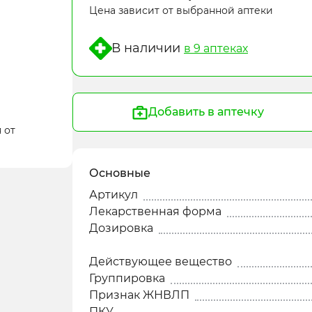
Цена зависит от выбранной аптеки
В наличии
в 9 аптеках
Добавить в аптечку
 от
Основные
Артикул
Лекарственная форма
Дозировка
Действующее вещество
Группировка
Признак ЖНВЛП
ПКУ