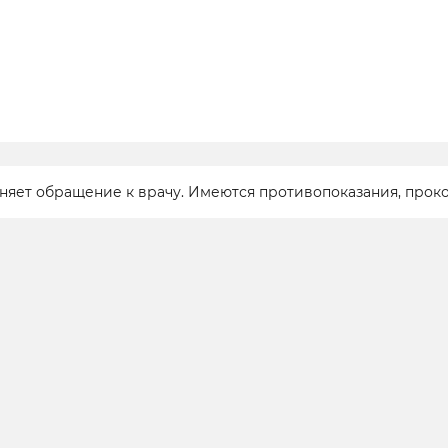
еняет обращение к врачу. Имеются противопоказания, прок