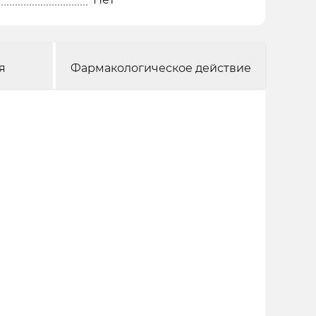
я
Фармакологическое действие