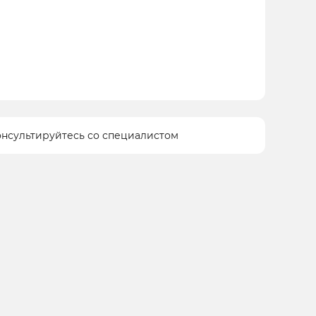
онсультируйтесь со специалистом