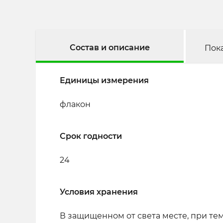
Состав и описание
Пок
Единицы измерения
флакон
Срок годности
24
Условия хранения
В защищенном от света месте, при тем