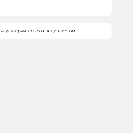
онсультируйтесь со специалистом