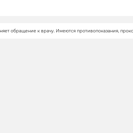
еняет обращение к врачу. Имеются противопоказания, прок