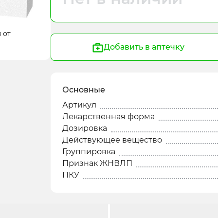
 от
Добавить в аптечку
Основные
Артикул
Лекарственная форма
Дозировка
Действующее вещество
Группировка
Признак ЖНВЛП
ПКУ