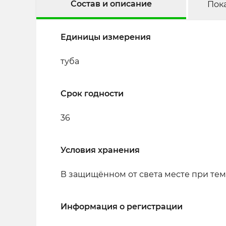
Состав и описание
Пок
Единицы измерения
туба
Срок годности
36
Условия хранения
В защищённом от света месте при темп
Информация о регистрации