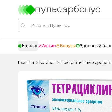
Каталог
Акции
Бонусы
Здоровый бло
Главная
Каталог
Лекарственные средств