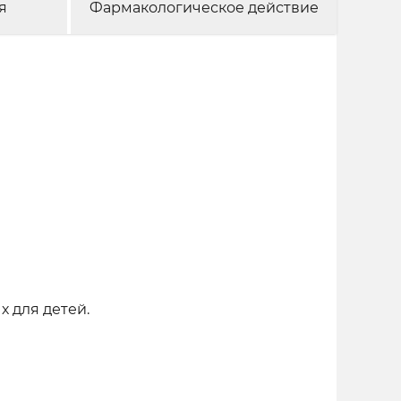
я
Фармакологическое действие
х для детей.