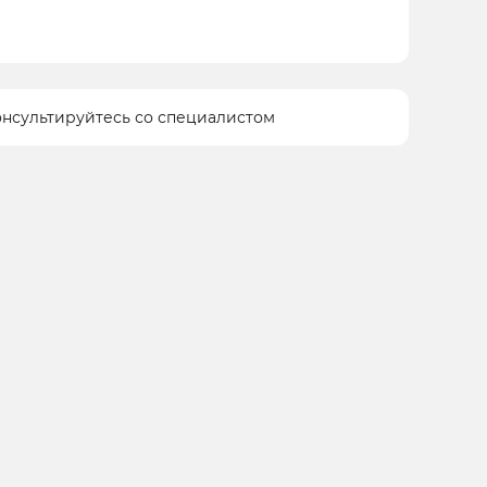
онсультируйтесь со специалистом