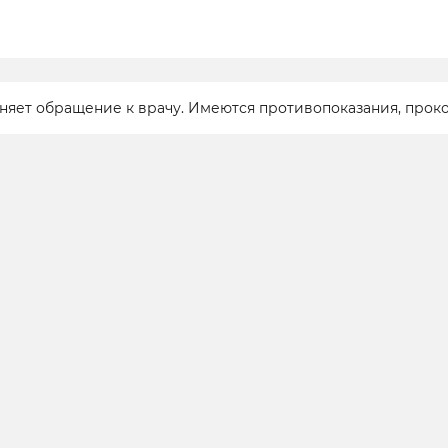
еняет обращение к врачу. Имеются противопоказания, прок