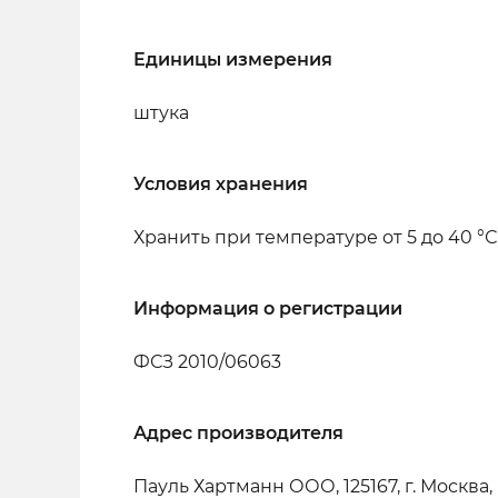
Единицы измерения
штука
Условия хранения
Хранить при температуре от 5 до 40 °С
Информация о регистрации
ФСЗ 2010/06063
Адрес производителя
Пауль Хартманн ООО, 125167, г. Москва, 