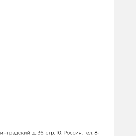
радский, д. 36, стр. 10, Россия, тел: 8-