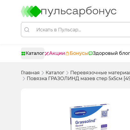
Каталог
Акции
Бонусы
Здоровый бло
Главная
Каталог
Перевязочные материа
Повязка ГРАЗОЛИНД мазев стер 5х5см [49