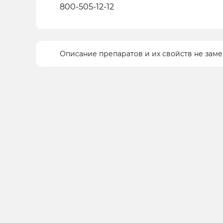
800-505-12-12
Описание препаратов и их свойств не зам