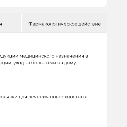
я
Фармакологическое действие
одукции медицинского назначения в
ции, уход за больными на дому,
вязки для лечения поверхностных