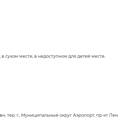
, в сухом месте, в недоступном для детей месте.
вн. тер. г., Муниципальный округ Аэропорт, пр-кт Ленинг