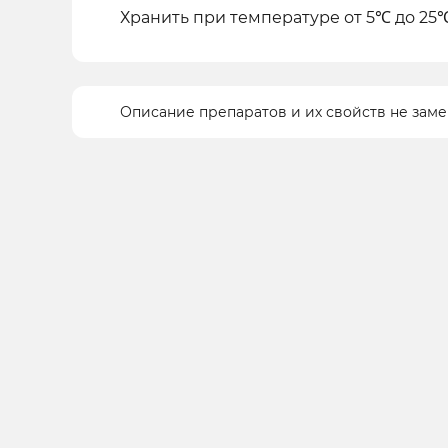
Хранить при температуре от 5℃ до 25
Описание препаратов и их свойств не зам