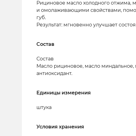
Рициновое масло холодного отжима, 
и омолаживающими свойствами, помог
губ.
Результат: мгновенно улучшает состоя
Состав
Состав
Масло рициновое, масло миндальное, 
антиоксидант.
Единицы измерения
штука
Условия хранения