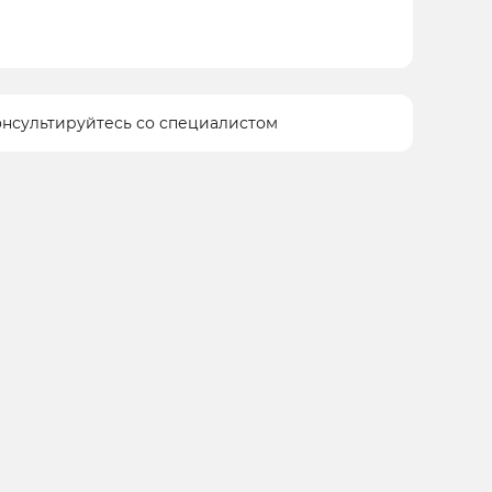
онсультируйтесь со специалистом