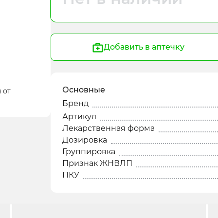
Добавить в аптечку
Основные
 от
Бренд
Артикул
Лекарственная форма
Дозировка
Группировка
Признак ЖНВЛП
ПКУ