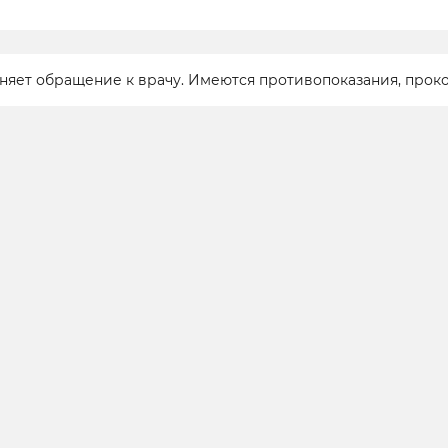
еняет обращение к врачу. Имеются противопоказания, прок