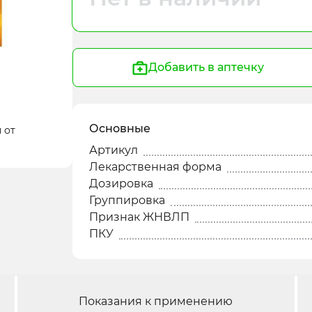
Добавить в аптечку
Основные
 от
Артикул
Лекарственная форма
Дозировка
Группировка
Признак ЖНВЛП
ПКУ
Показания к применению