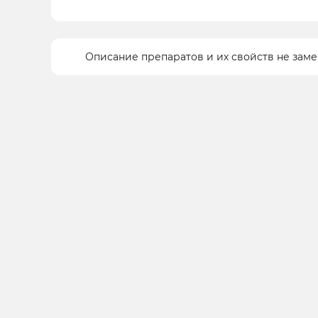
Описание препаратов и их свойств не зам