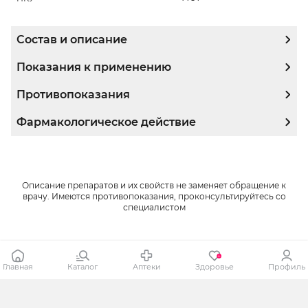
Состав и описание
Показания к применению
Противопоказания
Фармакологическое действие
Описание препаратов и их свойств не заменяет обращение к
врачу. Имеются противопоказания, проконсультируйтесь со
специалистом
Главная
Каталог
Аптеки
Здоровье
Профиль