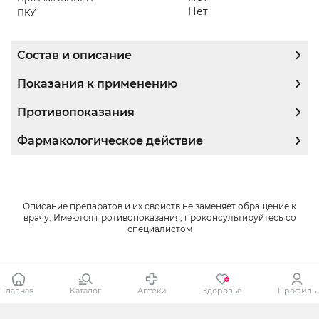
Нет
ПКУ
Состав и описание
Показания к применению
Противопоказания
Фармакологическое действие
Описание препаратов и их свойств не заменяет обращение к
врачу. Имеются противопоказания, проконсультируйтесь со
специалистом
Главная
Каталог
Аптеки
Здоровье
Профиль