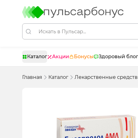
Каталог
Акции
Бонусы
Здоровый бло
Главная
Каталог
Лекарственные средств