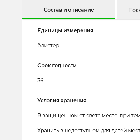
Состав и описание
Пок
Единицы измерения
блистер
Срок годности
36
Условия хранения
В защищенном от света месте, при тем
Хранить в недоступном для детей мест