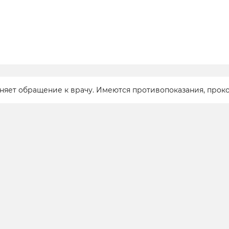
еняет обращение к врачу. Имеются противопоказания, прок