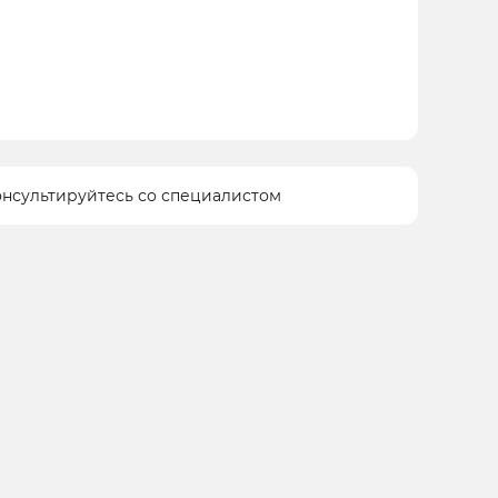
онсультируйтесь со специалистом