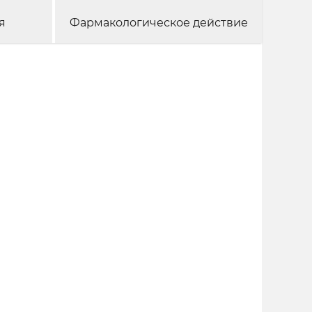
я
Фармакологическое действие