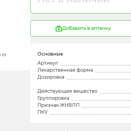
Добавить в аптечку
Основные
 от
Артикул
Лекарственная форма
Дозировка
Действующее вещество
Группировка
Признак ЖНВЛП
ПКУ